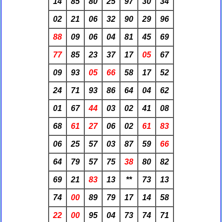
14
85
80
25
97
30
34
02
21
06
32
90
29
96
88
09
06
04
81
45
69
77
85
23
37
17
05
67
09
93
05
66
58
17
52
24
71
93
86
64
04
62
01
67
44
03
02
41
08
68
61
27
06
02
61
83
06
25
57
03
87
59
66
64
79
57
75
38
80
82
69
21
83
13
**
73
13
74
00
89
79
17
14
58
22
00
95
04
73
74
71