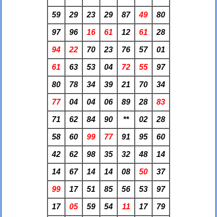
59
29
23
29
87
49
80
97
96
16
61
12
61
28
94
22
70
23
76
57
01
61
63
53
04
72
55
97
80
78
34
39
21
70
34
77
04
04
06
89
28
83
71
62
84
90
**
02
28
58
60
99
77
91
95
60
42
62
98
35
32
48
14
14
67
14
14
08
50
37
99
17
51
85
56
53
97
17
05
59
54
11
17
79