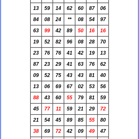
13
59
14
62
60
87
06
84
08
24
**
08
54
97
63
99
42
89
50
16
16
19
52
82
96
08
28
70
23
76
76
41
42
19
13
87
23
29
41
63
76
62
09
52
75
43
43
81
40
13
06
69
67
02
53
56
88
43
60
55
79
81
59
45
77
11
59
21
29
72
21
54
45
89
85
55
80
38
69
72
42
09
49
47