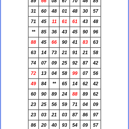
89
66
08
67
70
46
85
31
60
48
01
48
30
57
71
45
11
61
61
43
48
**
85
36
43
45
90
96
88
45
66
90
41
83
63
63
14
73
21
91
21
58
74
07
09
25
92
87
42
72
13
04
58
99
07
56
49
84
**
65
14
62
42
60
90
89
24
88
89
62
23
25
56
59
71
04
09
23
03
21
03
87
86
97
86
20
40
93
54
09
57