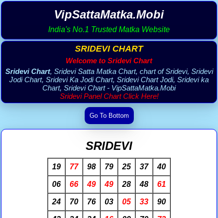
VipSattaMatka.Mobi
India's No.1 Trusted Matka Website
SRIDEVI CHART
Welcome to Sridevi Chart
Sridevi Chart
, Sridevi Satta Matka Chart, chart of Sridevi, Sridevi
Jodi Chart, Sridevi Ka Jodi Chart, Sridevi Chart Jodi, Sridevi ka
Chart, Sridevi Chart - VipSattaMatka.Mobi
Sridevi Panel Chart Click Here!
SRIDEVI
19
77
98
79
25
37
40
06
66
49
49
28
48
61
24
70
76
03
05
33
90