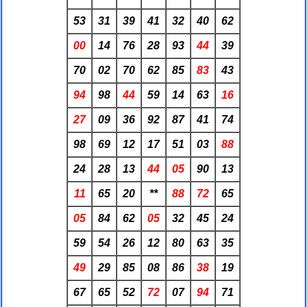
53
31
39
41
32
40
62
00
14
76
28
93
44
39
70
02
70
62
85
83
43
94
98
44
59
14
63
16
27
09
36
92
87
41
74
98
69
12
17
51
03
88
24
28
13
44
05
90
13
11
65
20
**
88
72
65
05
84
62
05
32
45
24
59
54
26
12
80
63
35
49
29
85
08
86
38
19
67
65
52
72
07
94
71