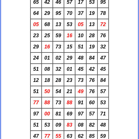
65
42
46
57
17
53
95
64
29
95
70
37
19
78
05
68
13
53
05
13
72
23
25
59
16
10
28
76
29
16
73
15
51
19
32
24
01
02
29
48
84
47
51
08
32
01
45
42
45
12
18
28
23
73
76
84
51
50
54
21
49
76
57
77
88
73
88
91
60
53
97
00
81
69
97
57
71
51
53
09
83
08
82
48
47
77
55
63
62
85
59