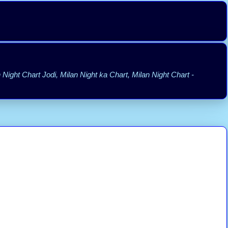
 Night Chart Jodi, Milan Night ka Chart, Milan Night Chart -